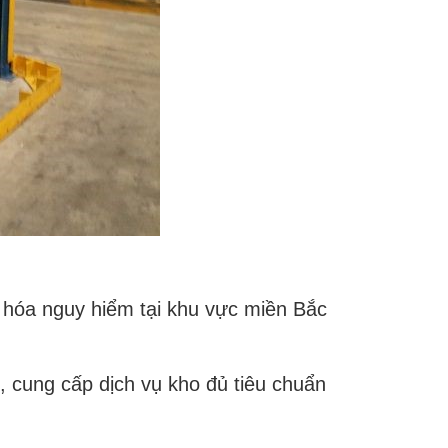
 hóa nguy hiểm tại khu vực miền Bắc
 cung cấp dịch vụ kho đủ tiêu chuẩn