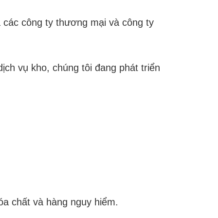
à các công ty thương mại và công ty
dịch vụ kho, chúng tôi đang phát triển
hóa chất và hàng nguy hiểm.