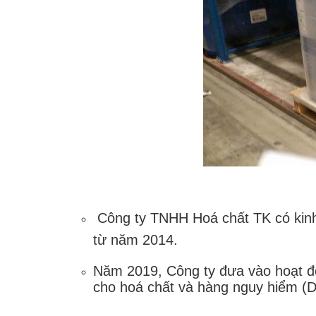
Công ty TNHH Hoá chất TK có kinh
từ năm 2014.
Năm 2019, Công ty đưa vào hoạt độ
cho hoá chất và hàng nguy hiểm (