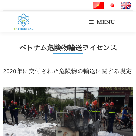
MENU
ベトナム危険物輸送ライセンス
2020年に交付された危険物の輸送に関する規定