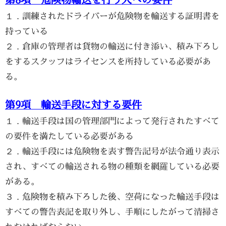
１．訓練されたドライバーが危険物を輸送する証明書を
持っている
２．倉庫の管理者は貨物の輸送に付き添い、積み下ろし
をするスタッフはライセンスを所持している必要があ
る。
第9項 輸送手段に対する要件
１．輸送手段は国の管理部門によって発行されたすべて
の要件を満たしている必要がある
２．輸送手段には危険物を表す警告記号が法令通り表示
され、すべての輸送される物の種類を網羅している必要
がある。
３．危険物を積み下ろした後、空荷になった輸送手段は
すべての警告表記を取り外し、手順にしたがって清掃さ