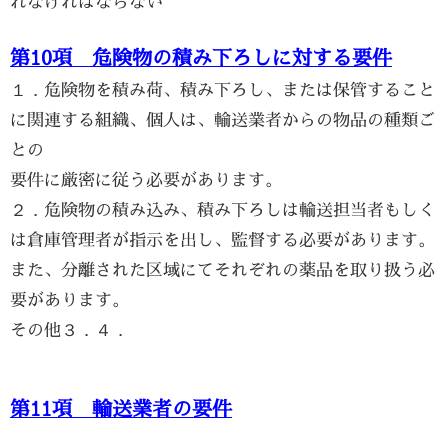
れなければならない
第10項 危険物の積み下ろしに対する要件
１．危険物を積み荷、積み下ろし、または保管すること
に関連する組織、個人は、輸送業者からの物品の種類ご
との
要件に厳密に従う必要があります。
２．危険物の積み込み、積み下ろしは輸送担当者もしく
は倉庫管理者が指示を出し、監督する必要があります。
また、分離された区域にてそれぞれの薬品を取り扱う必
要があります。
その他３．４．
第11項 輸送業者の要件