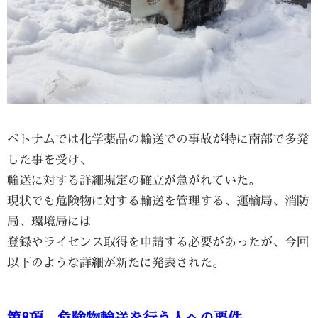
ベトナムでは化学薬品の輸送での事故が特に南部で多発
した事を受け、
輸送に対する詳細規定の確立が急がれていた。
現状でも危険物に対する輸送を管理する、運輸局、消防
局、環境局には
登録やライセンス取得を申請する必要があったが、今回
以下のような詳細が新たに発表された。
第8項 危険物輸送を行う人への要件